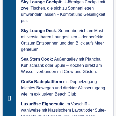
Sky Lounge Cockpit:
U-förmiges Cockpit mit
zwei Tischen, die sich zu Sonnenliegen
umwandeln lassen – Komfort und Geselligkeit
pur.
Sky Lounge Deck:
Sonnenbereich am Mast
mit verstellbaren Loungesitzen – der perfekte
Ort zum Entspannen und den Blick aufs Meer
genießen.
Sea Stern Cook:
Außengalley mit Plancha,
Kühlschrank oder Spüle – Kochen direkt am
Wasser, verbunden mit Crew und Gästen.
Große Badeplattform
mit Doppelzugang –
leichtes Bewegen und direkter Wasserzugang
wie im exklusiven Beach Club.
Luxuriöse Eignersuite
im Vorschiff –
wahlweise mit klassischem Layout oder Suite-