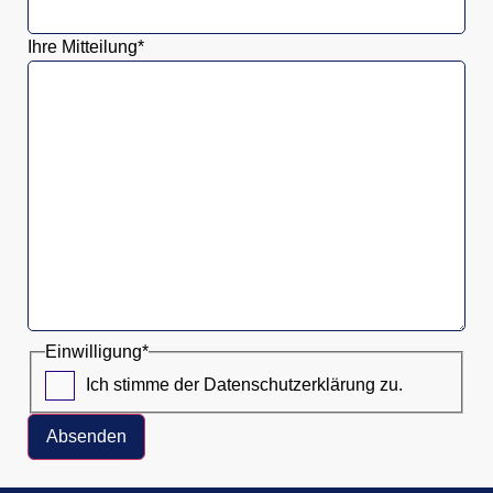
Ihre Mitteilung
*
Einwilligung
*
Ich stimme der Datenschutzerklärung zu.
Absenden