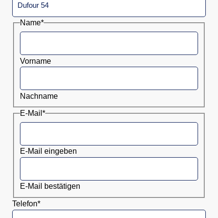
Name
*
Vorname
Nachname
E-Mail
*
E-Mail eingeben
E-Mail bestätigen
Telefon
*