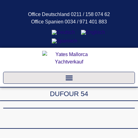
Office Deutschland 0211 / 158 074 62
Office Spanien 0034 / 971 401 883
DUFOUR 54