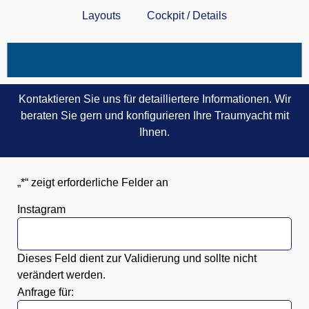
Layouts
Cockpit / Details
Kontaktieren Sie uns für detailliertere Informationen. Wir
beraten Sie gern und konfigurieren Ihre Traumyacht mit
Ihnen.
„
*
“ zeigt erforderliche Felder an
Instagram
Dieses Feld dient zur Validierung und sollte nicht
verändert werden.
Anfrage für: