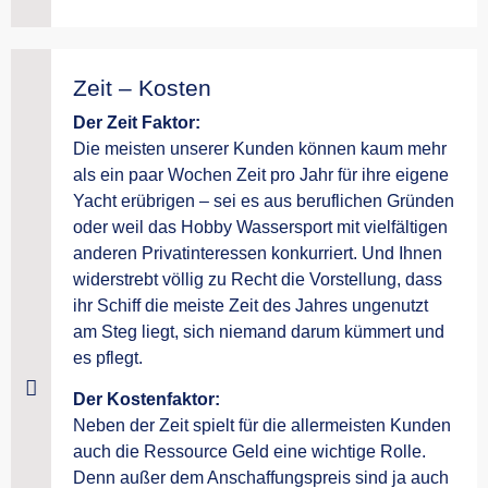
Zeit – Kosten
Der Zeit Faktor:
Die meisten unserer Kunden können kaum mehr
als ein paar Wochen Zeit pro Jahr für ihre eigene
Yacht erübrigen – sei es aus beruflichen Gründen
oder weil das Hobby Wassersport mit vielfältigen
anderen Privatinteressen konkurriert. Und Ihnen
widerstrebt völlig zu Recht die Vorstellung, dass
ihr Schiff die meiste Zeit des Jahres ungenutzt
am Steg liegt, sich niemand darum kümmert und
es pflegt.
Der Kostenfaktor:
Neben der Zeit spielt für die allermeisten Kunden
auch die Ressource Geld eine wichtige Rolle.
Denn außer dem Anschaffungspreis sind ja auch