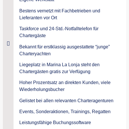
Bestens vernetzt mit Fachbetrieben und
Lieferanten vor Ort
Taskforce und 24-Std.-Notfalltelefon für
Chartergäste
Bekannt für erstklassig ausgestattete “junge”
Charteryachten
Liegeplatz in Marina La Lonja steht den
Chartergästen gratis zur Verfügung
Hoher Prozentsatz an direkten Kunden, viele
Wiederholungsbucher
Gelistet bei allen relevanten Charteragenturen
Events, Sonderaktionen, Trainings, Regatten
Leistungsfähige Buchungssoftware