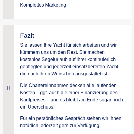
Komplettes Marketing
Fazit
Sie lassen Ihre Yacht für sich arbeiten und wir
kümmern uns um den Rest. Sie machen
kostenlos Segelurlaub auf ihrer kontinuierlich
gepflegten und jederzeit einsatzbereiten Yacht,
die nach Ihren Wünschen ausgestattet ist.
Die Chartereinnahmen decken alle laufenden
Kosten – ggf. auch die einer Finanzierung des
Kaufpreises – und es bleibt am Ende sogar noch
ein Überschuss.
Für ein persönliches Gespräch stehen wir Ihnen
natürlich jederzeit gern zur Verfügung!