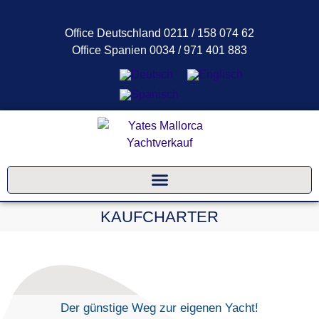
Office Deutschland 0211 / 158 074 62
Office Spanien 0034 / 971 401 883
KAUFCHARTER
Der günstige Weg zur eigenen Yacht!