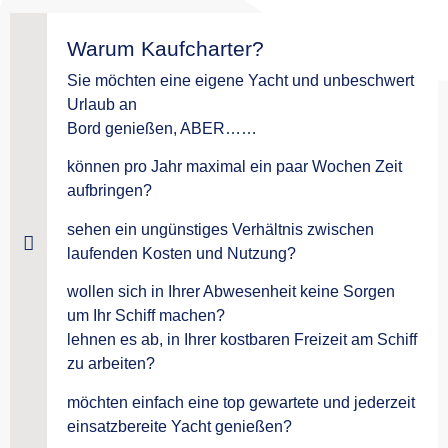
Warum Kaufcharter?
Sie möchten eine eigene Yacht und unbeschwert
Urlaub an
Bord genießen, ABER……
können pro Jahr maximal ein paar Wochen Zeit
aufbringen?
sehen ein ungünstiges Verhältnis zwischen
laufenden Kosten und Nutzung?
wollen sich in Ihrer Abwesenheit keine Sorgen
um Ihr Schiff machen?
lehnen es ab, in Ihrer kostbaren Freizeit am Schiff
zu arbeiten?
möchten einfach eine top gewartete und jederzeit
einsatzbereite Yacht genießen?