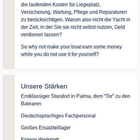
die laufenden Kosten für Liegeplatz,
Versicherung, Wartung, Pflege und Reparaturen
zu berücksichtigen. Warum also nicht die Yacht in
der Zeit, in der Sie sie nicht selbst nutzen, Geld
verdienen lassen?
So why not make your boat earn some money
while you do not use it for yourself?
Unsere Stärken
Erstklassiger Standort in Palma, dem “Tor” zu den
Balearen
Deutschsprachiges Fachpersonal
Großes Ersatzteillager
Eigene Werkstatt