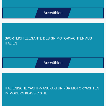
Auswählen
SPORTLICH ELEGANTE DESIGN MOTORYACHTEN AUS
ITALIEN
Auswählen
ITALIENISCHE YACHT-MANUFAKTUR FÜR MOTORYACHTEN
IM MODERN KLASSIC STIL