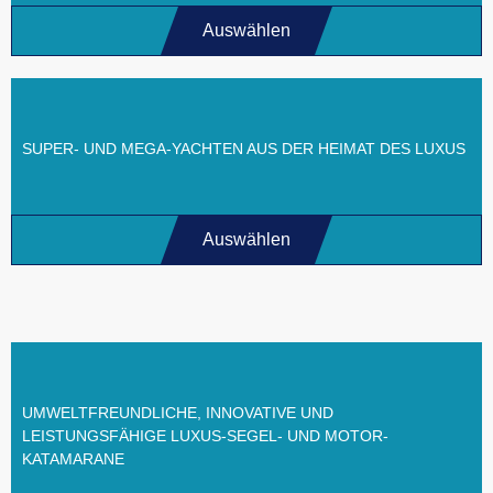
Auswählen
SUPER- UND MEGA-YACHTEN AUS DER HEIMAT DES LUXUS
Auswählen
UMWELTFREUNDLICHE, INNOVATIVE UND
LEISTUNGSFÄHIGE LUXUS-SEGEL- UND MOTOR-
KATAMARANE