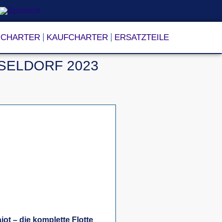
CHARTER
KAUFCHARTER
ERSATZTEILE
SELDORF 2023
ot – die komplette Flotte