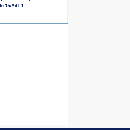
lle 15/A41.1