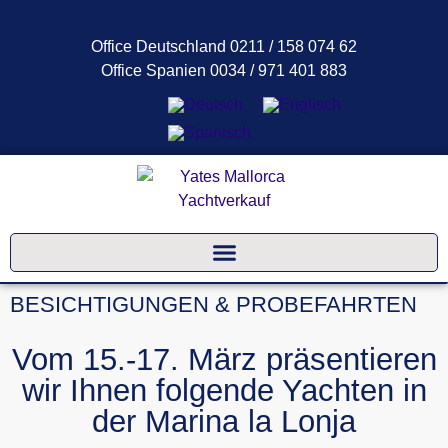
Office Deutschland 0211 / 158 074 62
Office Spanien 0034 / 971 401 883
BESICHTIGUNGEN & PROBEFAHRTEN
Vom 15.-17. März präsentieren
wir Ihnen folgende Yachten in
der Marina la Lonja