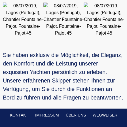
Sie haben exklusiv die Möglichkeit, die Eleganz,
den Komfort und die Leistung unserer
exquisiten Yachten persönlich zu erleben.
Unsere erfahrenen Skipper stehen Ihnen zur
Verfügung, um Sie durch die Funktionen an
Bord zu führen und alle Fragen zu beantworten.
KONTAKT
IMPRESSUM
ÜBER UNS
WEGWEISER