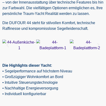
– von der Innenausstattung über technische Features bis hin
zur Farbwahl. Die vielfältigen Optionen ermöglichen es, Ihre
persönliche Traum-Yacht Realität werden zu lassen.
Die DUFOUR 44 steht für stilvollen Komfort, technische
Raffinesse und kompromisslose Segelleidenschaft.
Die Highlights dieser Yacht:
• Segelperformance auf höchstem Niveau
• Großzügiger Wohnkomfort an Bord
• Intuitive Steuerungstechnologie
• Nachhaltige Energieversorgung
• Individuell konfigurierbar