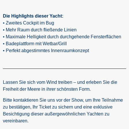
Die Highlights dieser Yacht:
• Zweites Cockpit im Bug
• Mehr Raum durch fließende Linien
• Maximale Helligkeit durch durchgehende Fensterflächen
• Badeplattform mit Wetbar/Grill
• Perfekt abgestimmtes Innenraumkonzept
Lassen Sie sich vom Wind treiben – und erleben Sie die
Freiheit der Meere in ihrer schönsten Form.
Bitte kontaktieren Sie uns vor der Show, um Ihre Teilnahme
zu bestätigen, Ihr Ticket zu sichern und eine exklusive
Besichtigung dieser außergewöhnlichen Yachten zu
vereinbaren.