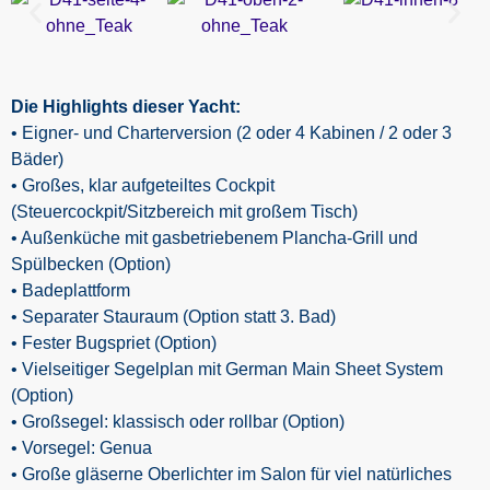
Die Highlights dieser Yacht:
• Eigner- und Charterversion (2 oder 4 Kabinen / 2 oder 3
Bäder)
• Großes, klar aufgeteiltes Cockpit
(Steuercockpit/Sitzbereich mit großem Tisch)
• Außenküche mit gasbetriebenem Plancha-Grill und
Spülbecken (Option)
• Badeplattform
• Separater Stauraum (Option statt 3. Bad)
• Fester Bugspriet (Option)
• Vielseitiger Segelplan mit German Main Sheet System
(Option)
• Großsegel: klassisch oder rollbar (Option)
• Vorsegel: Genua
• Große gläserne Oberlichter im Salon für viel natürliches