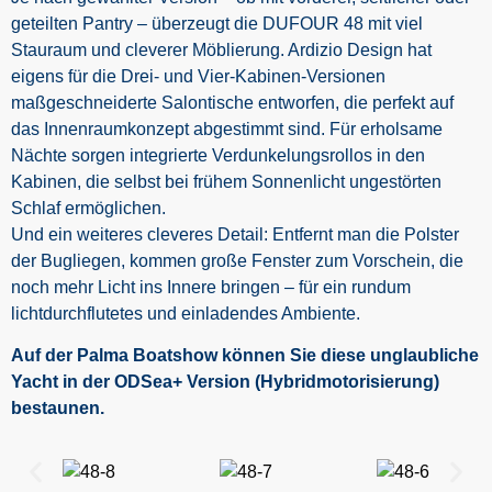
geteilten Pantry – überzeugt die DUFOUR 48 mit viel
Stauraum und cleverer Möblierung. Ardizio Design hat
eigens für die Drei- und Vier-Kabinen-Versionen
maßgeschneiderte Salontische entworfen, die perfekt auf
das Innenraumkonzept abgestimmt sind. Für erholsame
Nächte sorgen integrierte Verdunkelungsrollos in den
Kabinen, die selbst bei frühem Sonnenlicht ungestörten
Schlaf ermöglichen.
Und ein weiteres cleveres Detail: Entfernt man die Polster
der Bugliegen, kommen große Fenster zum Vorschein, die
noch mehr Licht ins Innere bringen – für ein rundum
lichtdurchflutetes und einladendes Ambiente.
Auf der Palma Boatshow können Sie diese unglaubliche
Yacht in der ODSea+ Version (Hybridmotorisierung)
bestaunen.