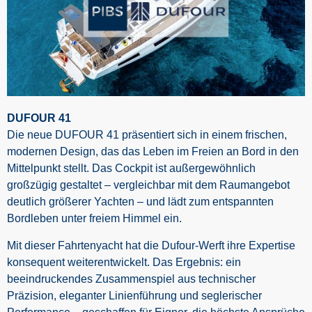
DUFOUR 41
Die neue DUFOUR 41 präsentiert sich in einem frischen,
modernen Design, das das Leben im Freien an Bord in den
Mittelpunkt stellt. Das Cockpit ist außergewöhnlich
großzügig gestaltet – vergleichbar mit dem Raumangebot
deutlich größerer Yachten – und lädt zum entspannten
Bordleben unter freiem Himmel ein.
Mit dieser Fahrtenyacht hat die Dufour-Werft ihre Expertise
konsequent weiterentwickelt. Das Ergebnis: ein
beeindruckendes Zusammenspiel aus technischer
Präzision, eleganter Linienführung und seglerischer