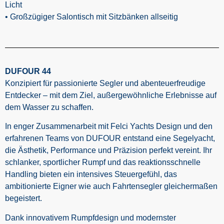
Licht
• Großzügiger Salontisch mit Sitzbänken allseitig
DUFOUR 44
Konzipiert für passionierte Segler und abenteuerfreudige
Entdecker – mit dem Ziel, außergewöhnliche Erlebnisse auf
dem Wasser zu schaffen.
In enger Zusammenarbeit mit Felci Yachts Design und den
erfahrenen Teams von DUFOUR entstand eine Segelyacht,
die Ästhetik, Performance und Präzision perfekt vereint. Ihr
schlanker, sportlicher Rumpf und das reaktionsschnelle
Handling bieten ein intensives Steuergefühl, das
ambitionierte Eigner wie auch Fahrtensegler gleichermaßen
begeistert.
Dank innovativem Rumpfdesign und modernster