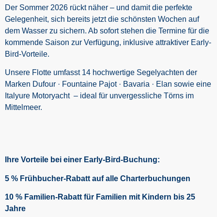
Der Sommer 2026 rückt näher – und damit die perfekte
Gelegenheit, sich bereits jetzt die schönsten Wochen auf
dem Wasser zu sichern. Ab sofort stehen die Termine für die
kommende Saison zur Verfügung, inklusive attraktiver Early-
Bird-Vorteile.
Unsere Flotte umfasst 14 hochwertige Segelyachten der
Marken
Dufour · Fountaine Pajot · Bavaria · Elan sowie eine
Italyure Motoryacht
– ideal für unvergessliche Törns im
Mittelmeer.
Ihre Vorteile bei einer Early-Bird-Buchung:
5 % Frühbucher-Rabatt auf alle Charterbuchungen
10 % Familien-Rabatt für Familien mit Kindern bis 25
Jahre