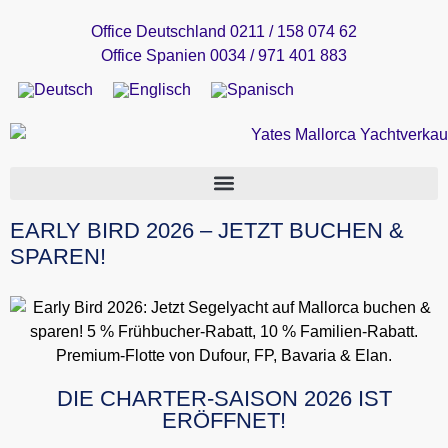
Office Deutschland 0211 / 158 074 62
Office Spanien 0034 / 971 401 883
EARLY BIRD 2026 – JETZT BUCHEN &
SPAREN!
DIE CHARTER-SAISON 2026 IST
ERÖFFNET!