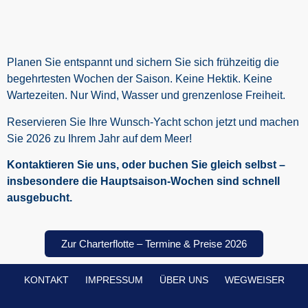
Planen Sie entspannt und sichern Sie sich frühzeitig die
begehrtesten Wochen der Saison. Keine Hektik. Keine
Wartezeiten. Nur Wind, Wasser und grenzenlose Freiheit.
Reservieren Sie Ihre Wunsch-Yacht schon jetzt und machen
Sie 2026 zu Ihrem Jahr auf dem Meer!
Kontaktieren Sie uns, oder buchen Sie gleich selbst –
insbesondere die Hauptsaison-Wochen sind schnell
ausgebucht.
Zur Charterflotte – Termine & Preise 2026
KONTAKT
IMPRESSUM
ÜBER UNS
WEGWEISER