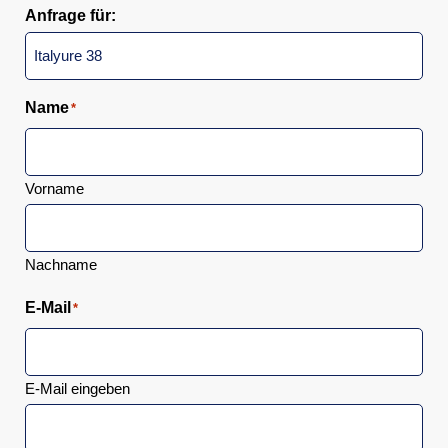
Anfrage für:
Name
*
Vorname
Nachname
E-Mail
*
E-Mail eingeben