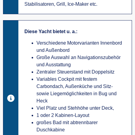
Stabilisatoren, Grill, Ice-Maker etc.
Diese Yacht bietet u. a.:
Verschiedene Motorvarianten Innenbord
und Außenbord
Große Auswahl an Navigationszubehör
und Ausstattung
Zentraler Steuerstand mit Doppelsitz
Variables Cockpit mit festem
Carbondach, Außenküche und Sitz-
sowie Liegemöglichkeiten in Bug und
Heck
Viel Platz und Stehhöhe unter Deck,
1 oder 2 Kabinen-Layout
großes Bad mit abtrennbarer
Duschkabine