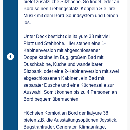
bietet zusätzliche Sitzfläche. So findet jeder an
Bord seinen Lieblingsplatz. Koppeln Sie Ihre
Musik mit dem Bord-Soundsystem und Leinen
los.
Unter Deck besticht die Italyure 38 mit viel
Platz und Stehhöhe. Hier stehen eine 1-
Kabinenversion mit abgeschlossener
Doppelkabine im Bug, großem Bad mit
Duschkabine, Küche und wandelbarer
Sitzbank, oder eine 2-Kabinenversion mit zwei
abgeschlossenen Kabinen, ein Bad mit
separater Dusche und eine Küchenzeile zur
Auswahl. Somit können bis zu 4 Personen an
Bord bequem übernachten.
Höchsten Komfort an Bord der Italyure 38
bieten z.B. die Ausstattungsoptionen Joystick,
Bugstrahlruder, Generator, Klimaanlage,