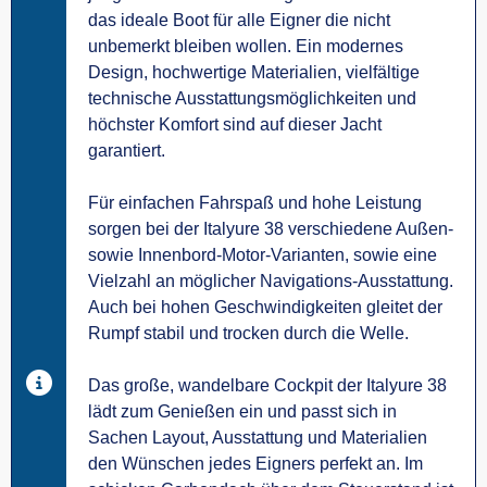
das ideale Boot für alle Eigner die nicht
unbemerkt bleiben wollen. Ein modernes
Design, hochwertige Materialien, vielfältige
technische Ausstattungsmöglichkeiten und
höchster Komfort sind auf dieser Jacht
garantiert.
Für einfachen Fahrspaß und hohe Leistung
sorgen bei der Italyure 38 verschiedene Außen-
sowie Innenbord-Motor-Varianten, sowie eine
Vielzahl an möglicher Navigations-Ausstattung.
Auch bei hohen Geschwindigkeiten gleitet der
Rumpf stabil und trocken durch die Welle.
Das große, wandelbare Cockpit der Italyure 38
lädt zum Genießen ein und passt sich in
Sachen Layout, Ausstattung und Materialien
den Wünschen jedes Eigners perfekt an. Im