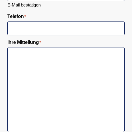
E-Mail bestätigen
Telefon
*
Ihre Mitteilung
*