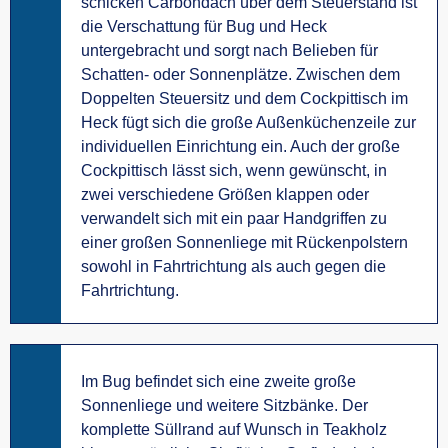
schicken Carbondach über dem Steuerstand ist
die Verschattung für Bug und Heck
untergebracht und sorgt nach Belieben für
Schatten- oder Sonnenplätze. Zwischen dem
Doppelten Steuersitz und dem Cockpittisch im
Heck fügt sich die große Außenküchenzeile zur
individuellen Einrichtung ein. Auch der große
Cockpittisch lässt sich, wenn gewünscht, in
zwei verschiedene Größen klappen oder
verwandelt sich mit ein paar Handgriffen zu
einer großen Sonnenliege mit Rückenpolstern
sowohl in Fahrtrichtung als auch gegen die
Fahrtrichtung.
Im Bug befindet sich eine zweite große
Sonnenliege und weitere Sitzbänke. Der
komplette Süllrand auf Wunsch in Teakholz