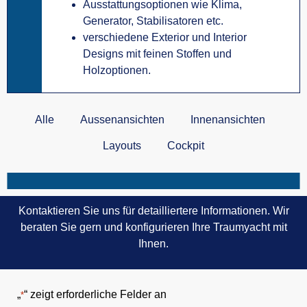
Ausstattungsoptionen wie Klima,
Generator, Stabilisatoren etc.
verschiedene Exterior und Interior
Designs mit feinen Stoffen und
Holzoptionen.
Alle
Aussenansichten
Innenansichten
Layouts
Cockpit
Kontaktieren Sie uns für detailliertere Informationen. Wir
beraten Sie gern und konfigurieren Ihre Traumyacht mit
Ihnen.
„
“ zeigt erforderliche Felder an
*