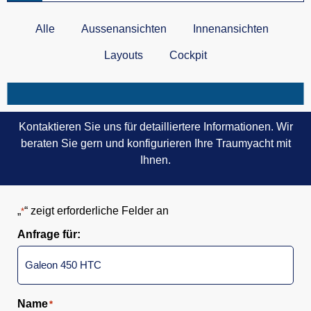
Alle
Aussenansichten
Innenansichten
Layouts
Cockpit
Kontaktieren Sie uns für detailliertere Informationen. Wir
beraten Sie gern und konfigurieren Ihre Traumyacht mit
Ihnen.
„
“ zeigt erforderliche Felder an
*
Anfrage für:
Name
*