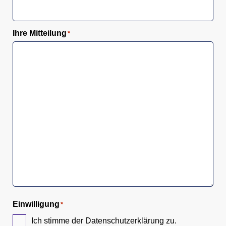
Ihre Mitteilung
*
Einwilligung
*
Ich stimme der Datenschutzerklärung zu.