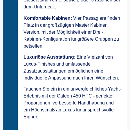
dem Unterdeck.
Komfortable Kabinen:
Vier Passagiere finden
Platz in der großzügigen Master Kabinen
Version, mit der Möglichkeit einer Drei-
Kabinen-Konfiguration für größere Gruppen zu
betsellen.
Luxuriöse Ausstattung:
Eine Vielzahl von
Luxus-Finishes und umfassende
Zusatzausstattungen ermöglichen eine
individuelle Anpassung nach Ihren Wünschen.
Tauchen Sie ein in ein unvergleichliches Yacht-
Erlebnis mit der Galeon 450 HTC - perfekte
Proportionen, verbesserte Handhabung und
ein Höchstmaß an Luxus für anspruchsvolle
Eigner.