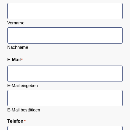
Vorname
Nachname
E-Mail
*
E-Mail eingeben
E-Mail bestätigen
Telefon
*