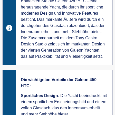
Entdecken Sie die Galeon 450 HTC - eine
herausragende Yacht, die durch ihr sportliche
modernes Design und innovative Features
besticht. Das markante Äußere wird durch ein
durchgehendes Glasdach akzentuiert, das den
Innenraum erhellt und mehr Stehhöhe bietet.
Die Zusammenarbeit mit dem Tony Castro
Design Studio zeigt sich im markanten Design
der vierten Generation von Galeon Yachten,
das auf Praktikabilität und Vielseitigkeit setzt.
Die wichtigsten Vorteile der Galeon 450
HTC:
Sportliches Design:
Die Yacht beeindruckt mit
einem sportlichen Erscheinungsbild und einem
vollen Glasdach, das den Innenraum erhellt
und mehr Stehhöhe bietet.