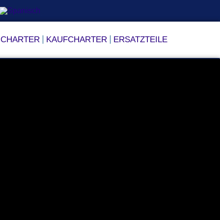
CHARTER
KAUFCHARTER
ERSATZTEILE