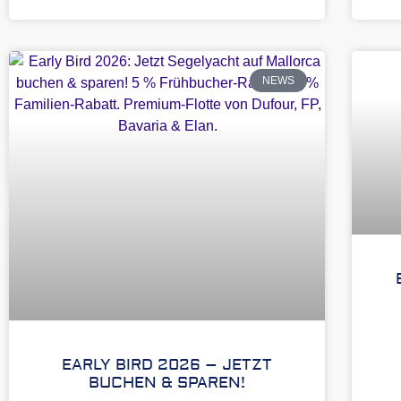
NEWS
EARLY BIRD 2026 – JETZT
BUCHEN & SPAREN!