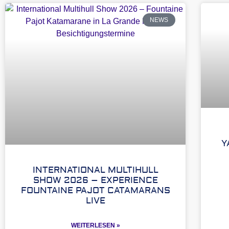
NEWS
Y
INTERNATIONAL MULTIHULL
SHOW 2026 – EXPERIENCE
FOUNTAINE PAJOT CATAMARANS
LIVE
WEITERLESEN »