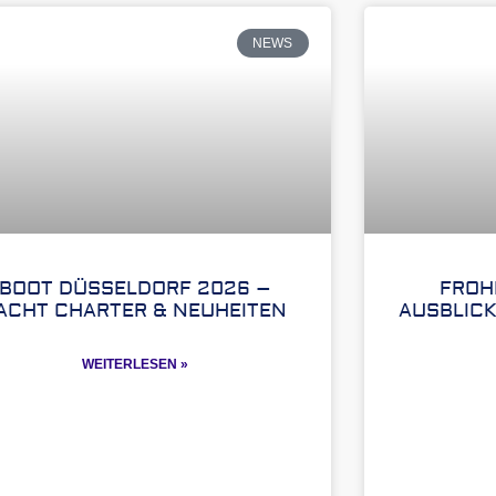
NEWS
BOOT DÜSSELDORF 2026 –
FROH
ACHT CHARTER & NEUHEITEN
AUSBLICK
WEITERLESEN »