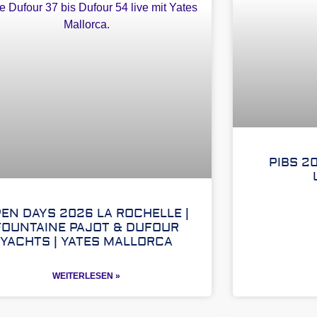
PIBS 2
EN DAYS 2026 LA ROCHELLE |
FOUNTAINE PAJOT & DUFOUR
YACHTS | YATES MALLORCA
WEITERLESEN »