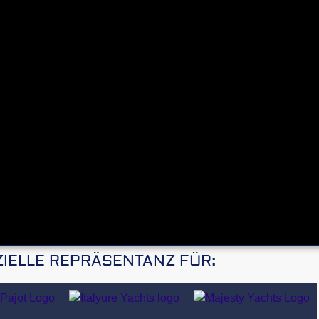
ZIELLE REPRÄSENTANZ FÜR: