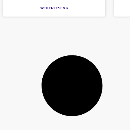
WEITERLESEN »