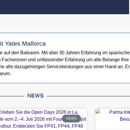
t Yates Mallorca
e auf den Balearen. Mit über 30 Jahren Erfahrung im spanische
 Fachwissen und umfassender Erfahrung um alle Belange Ihre Y
ie alle dazugehörigen Serviceleistungen aus einer Hand an. 
arum.
NEWS
NEWS