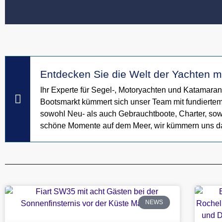
Entdecken Sie die Welt der Yachten mi
Ihr Experte für Segel-, Motoryachten und Katamaran
Bootsmarkt kümmert sich unser Team mit fundiertem
sowohl Neu- als auch Gebrauchtboote, Charter, sow
schöne Momente auf dem Meer, wir kümmern uns d
NEWS