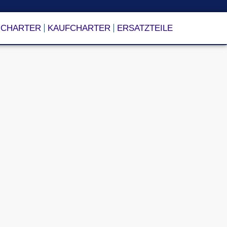
CHARTER
KAUFCHARTER
ERSATZTEILE