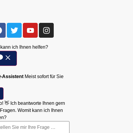
kann ich Ihnen helfen?
-Assistent
Meist sofort für Sie
o! 👋 Ich beantworte Ihnen gern
 Fragen. Womit kann ich Ihnen
en?