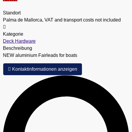
Standort
Palma de Mallorca, VAT and transport costs not included
Kategorie
Deck Hardware
Beschreibung
NEW aluminium Fairleads for boats
Kontaktinformationen anzeigen