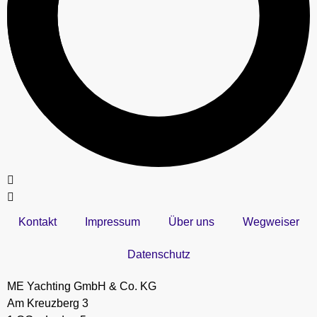
Kontakt
Impressum
Über uns
Wegweiser
Datenschutz
ME Yachting GmbH & Co. KG
Am Kreuzberg 3