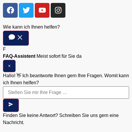
Wie kann ich Ihnen helfen?
F
FAQ-Assistent
Meist sofort für Sie da
×
Hallo! 👋 Ich beantworte Ihnen gern Ihre Fragen. Womit kann
ich Ihnen helfen?
Finden Sie keine Antwort? Schreiben Sie uns gern eine
Nachricht.