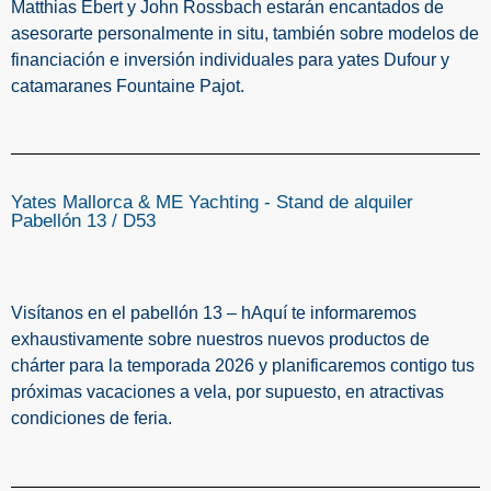
Matthias Ebert y John Rossbach estarán encantados de
asesorarte personalmente in situ, también sobre modelos de
financiación e inversión individuales para yates Dufour y
catamaranes Fountaine Pajot.
Yates Mallorca & ME Yachting - Stand de alquiler
Pabellón 13 / D53
Visítanos en el pabellón 13 – h
Aquí te informaremos
exhaustivamente sobre nuestros nuevos productos de
chárter para la temporada 2026 y planificaremos contigo tus
próximas vacaciones a vela, por supuesto, en atractivas
condiciones de feria.