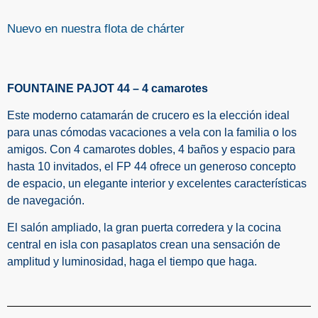
Nuevo en nuestra flota de chárter
FOUNTAINE PAJOT 44 – 4 camarotes
Este moderno catamarán de crucero es la elección ideal
para unas cómodas vacaciones a vela con la familia o los
amigos. Con 4 camarotes dobles, 4 baños y espacio para
hasta 10 invitados, el FP 44 ofrece un generoso concepto
de espacio, un elegante interior y excelentes características
de navegación.
El salón ampliado, la gran puerta corredera y la cocina
central en isla con pasaplatos crean una sensación de
amplitud y luminosidad, haga el tiempo que haga.