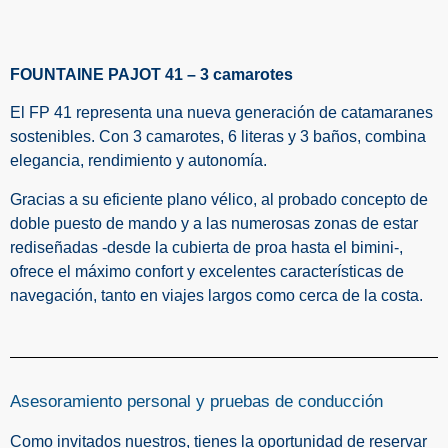
FOUNTAINE PAJOT 41 – 3 camarotes
El FP 41 representa una nueva generación de catamaranes
sostenibles. Con 3 camarotes, 6 literas y 3 baños, combina
elegancia, rendimiento y autonomía.
Gracias a su eficiente plano vélico, al probado concepto de
doble puesto de mando y a las numerosas zonas de estar
rediseñadas -desde la cubierta de proa hasta el bimini-,
ofrece el máximo confort y excelentes características de
navegación, tanto en viajes largos como cerca de la costa.
Asesoramiento personal y pruebas de conducción
Como invitados nuestros, tienes la oportunidad de reservar