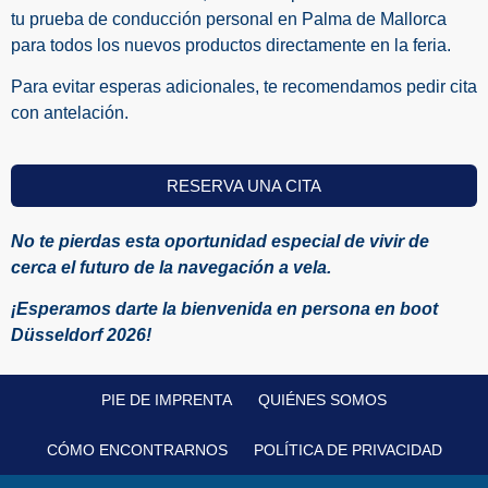
tu prueba de conducción personal en Palma de Mallorca
para todos los nuevos productos directamente en la feria.
Para evitar esperas adicionales, te recomendamos pedir cita
con antelación.
RESERVA UNA CITA
No te pierdas esta oportunidad especial de vivir de
cerca el futuro de la navegación a vela.
¡Esperamos darte la bienvenida en persona en boot
Düsseldorf 2026!
PIE DE IMPRENTA
QUIÉNES SOMOS
CÓMO ENCONTRARNOS
POLÍTICA DE PRIVACIDAD