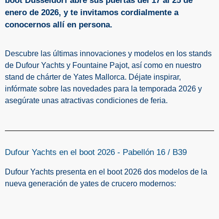
boot Düsseldorf abre sus puertas del 17 al 25 de
enero de 2026, y te invitamos cordialmente a
conocernos allí en persona.
Descubre las últimas innovaciones y modelos en los stands
de Dufour Yachts y Fountaine Pajot, así como en nuestro
stand de chárter de Yates Mallorca. Déjate inspirar,
infórmate sobre las novedades para la temporada 2026 y
asegúrate unas atractivas condiciones de feria.
Dufour Yachts en el boot 2026 - Pabellón 16 / B39
Dufour Yachts presenta en el boot 2026 dos modelos de la
nueva generación de yates de crucero modernos: