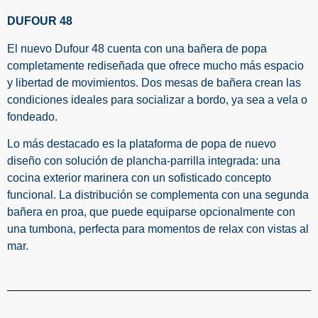
DUFOUR 48
El nuevo Dufour 48 cuenta con una bañera de popa
completamente rediseñada que ofrece mucho más espacio
y libertad de movimientos. Dos mesas de bañera crean las
condiciones ideales para socializar a bordo, ya sea a vela o
fondeado.
Lo más destacado es la plataforma de popa de nuevo
diseño con solución de plancha-parrilla integrada: una
cocina exterior marinera con un sofisticado concepto
funcional. La distribución se complementa con una segunda
bañera en proa, que puede equiparse opcionalmente con
una tumbona, perfecta para momentos de relax con vistas al
mar.