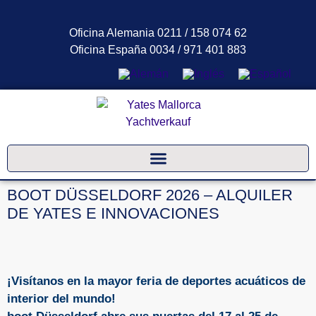
Oficina Alemania 0211 / 158 074 62
Oficina España 0034 / 971 401 883
BOOT DÜSSELDORF 2026 – ALQUILER
DE YATES E INNOVACIONES
¡Visítanos en la mayor feria de deportes acuáticos de
interior del mundo!