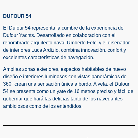
DUFOUR 54
El Dufour 54 representa la cumbre de la experiencia de
Dufour Yachts. Desarrollado en colaboración con el
renombrado arquitecto naval Umberto Felci y el diseñador
de interiores Luca Ardizio, combina innovación, confort y
excelentes características de navegación.
Amplias zonas exteriores, espacios habitables de nuevo
diseño e interiores luminosos con vistas panorámicas de
360° crean una sensación única a bordo. A vela, el Dufour
54 se presenta como un yate de 16 metros preciso y fácil de
gobernar que hará las delicias tanto de los navegantes
ambiciosos como de los entendidos.