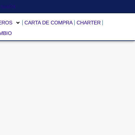
LEROS
CARTA DE COMPRA
CHARTER
MBIO