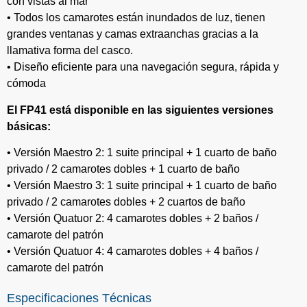
con vistas al mar
• Todos los camarotes están inundados de luz, tienen
grandes ventanas y camas extraanchas gracias a la
llamativa forma del casco.
• Diseño eficiente para una navegación segura, rápida y
cómoda
El FP41 está disponible en las siguientes versiones
básicas:
• Versión Maestro 2: 1 suite principal + 1 cuarto de baño
privado / 2 camarotes dobles + 1 cuarto de baño
• Versión Maestro 3: 1 suite principal + 1 cuarto de baño
privado / 2 camarotes dobles + 2 cuartos de baño
• Versión Quatuor 2: 4 camarotes dobles + 2 baños /
camarote del patrón
• Versión Quatuor 4: 4 camarotes dobles + 4 baños /
camarote del patrón
Especificaciones Técnicas