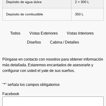
Depósito de agua dulce
2 × 300 L
Depósito de combustible
350 L
Todos
Vistas Exteriores
Vistas Interiores
Diseños
Cabina / Detalles
Póngase en contacto con nosotros para obtener información
más detallada. Estaremos encantados de asesorarle y
configurar con usted el yate de sus sueños.
"
*
" señala los campos obligatorios
Facebook