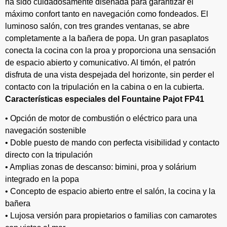
ha sido cuidadosamente diseñada para garantizar el
máximo confort tanto en navegación como fondeados. El
luminoso salón, con tres grandes ventanas, se abre
completamente a la bañera de popa. Un gran pasaplatos
conecta la cocina con la proa y proporciona una sensación
de espacio abierto y comunicativo. Al timón, el patrón
disfruta de una vista despejada del horizonte, sin perder el
contacto con la tripulación en la cabina o en la cubierta.
Características especiales del Fountaine Pajot FP41
• Opción de motor de combustión o eléctrico para una
navegación sostenible
• Doble puesto de mando con perfecta visibilidad y contacto
directo con la tripulación
• Amplias zonas de descanso: bimini, proa y solárium
integrado en la popa
• Concepto de espacio abierto entre el salón, la cocina y la
bañera
• Lujosa versión para propietarios o familias con camarotes