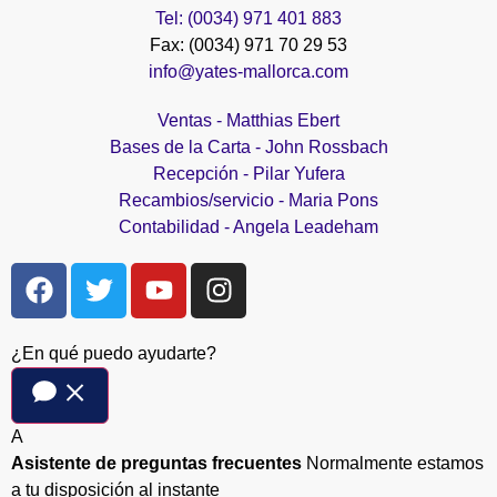
Tel: (0034) 971 401 883
Fax: (0034) 971 70 29 53
info@yates-mallorca.com
Ventas - Matthias Ebert
Bases de la Carta - John Rossbach
Recepción - Pilar Yufera
Recambios/servicio - Maria Pons
Contabilidad - Angela Leadeham
¿En qué puedo ayudarte?
A
Asistente de preguntas frecuentes
Normalmente estamos
a tu disposición al instante