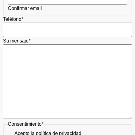
Confirmar email
Teléfono
*
Su mensaje
*
Consentimiento
*
Acepto la política de privacidad.