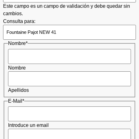
Este campo es un campo de validación y debe quedar sin
cambios.
Consulta para:
Nombre
*
Nombre
Apellidos
E-Mail
*
Introduce un email