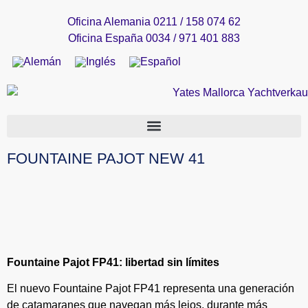
Oficina Alemania 0211 / 158 074 62
Oficina España 0034 / 971 401 883
FOUNTAINE PAJOT NEW 41
Fountaine Pajot FP41: libertad sin límites
El nuevo Fountaine Pajot FP41 representa una generación
de catamaranes que navegan más lejos, durante más