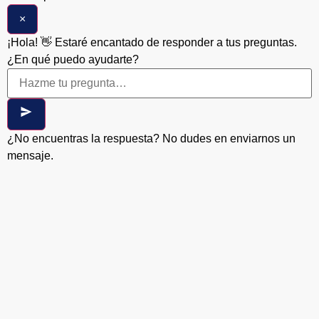
×
¡Hola! 👋 Estaré encantado de responder a tus preguntas.
¿En qué puedo ayudarte?
¿No encuentras la respuesta? No dudes en enviarnos un
mensaje.