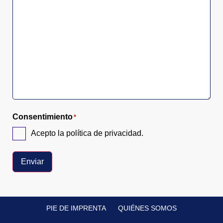
Consentimiento
*
Acepto la política de privacidad.
Enviar
Alternative:
PIE DE IMPRENTA
QUIÉNES SOMOS