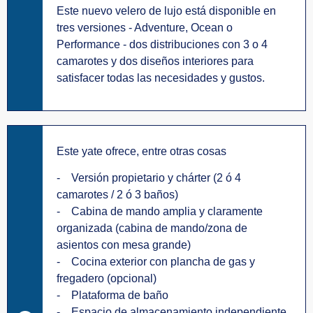
Este nuevo velero de lujo está disponible en
tres versiones - Adventure, Ocean o
Performance - dos distribuciones con 3 o 4
camarotes y dos diseños interiores para
satisfacer todas las necesidades y gustos.
Este yate ofrece, entre otras cosas
- Versión propietario y chárter (2 ó 4
camarotes / 2 ó 3 baños)
- Cabina de mando amplia y claramente
organizada (cabina de mando/zona de
asientos con mesa grande)
- Cocina exterior con plancha de gas y
fregadero (opcional)
- Plataforma de baño
- Espacio de almacenamiento independiente