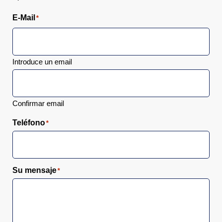
E-Mail
*
Introduce un email
Confirmar email
Teléfono
*
Su mensaje
*