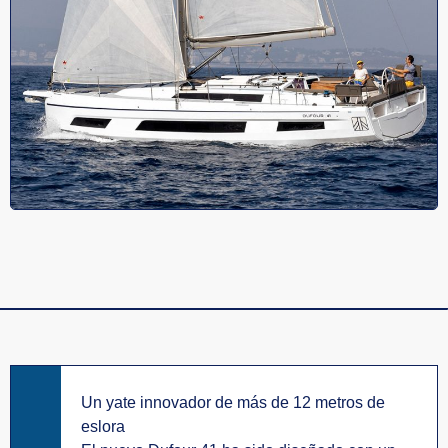
Un yate innovador de más de 12 metros de
eslora