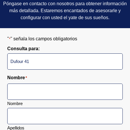
Póngase en contacto con nosotros para obtener información
más detallada. Estaremos encantados de asesorarle y
configurar con usted el yate de sus sueños.
"
" señala los campos obligatorios
*
Consulta para:
Nombre
*
Nombre
Apellidos