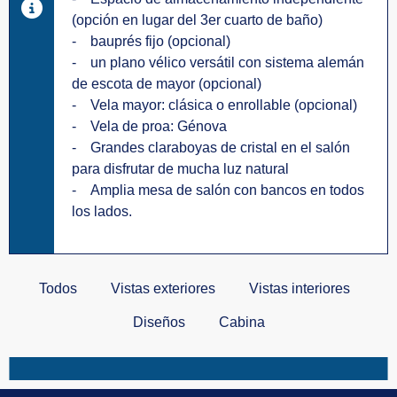
(opción en lugar del 3er cuarto de baño)
- bauprés fijo (opcional)
- un plano vélico versátil con sistema alemán
de escota de mayor (opcional)
- Vela mayor: clásica o enrollable (opcional)
- Vela de proa: Génova
- Grandes claraboyas de cristal en el salón
para disfrutar de mucha luz natural
- Amplia mesa de salón con bancos en todos
los lados.
Todos
Vistas exteriores
Vistas interiores
Diseños
Cabina