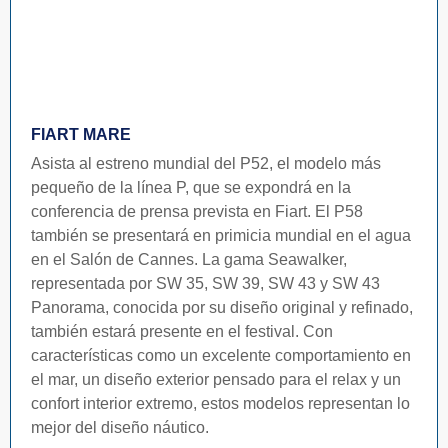
FIART MARE
Asista al estreno mundial del P52, el modelo más
pequeño de la línea P, que se expondrá en la
conferencia de prensa prevista en Fiart. El P58
también se presentará en primicia mundial en el agua
en el Salón de Cannes. La gama Seawalker,
representada por SW 35, SW 39, SW 43 y SW 43
Panorama, conocida por su diseño original y refinado,
también estará presente en el festival. Con
características como un excelente comportamiento en
el mar, un diseño exterior pensado para el relax y un
confort interior extremo, estos modelos representan lo
mejor del diseño náutico.