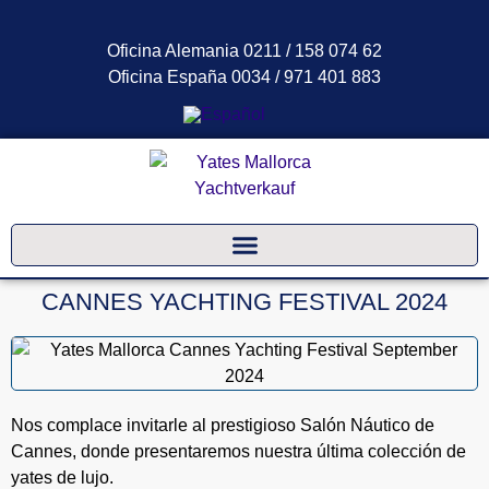
Oficina Alemania 0211 / 158 074 62
Oficina España 0034 / 971 401 883
CANNES YACHTING FESTIVAL 2024
Nos complace invitarle al prestigioso Salón Náutico de
Cannes, donde presentaremos nuestra última colección de
yates de lujo.