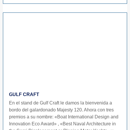
GULF CRAFT
En el stand de Gulf Craft le damos la bienvenida a
bordo del galardonado Majesty 120. Ahora con tres
premios a su nombre: «Boat International Design and
Innovation Eco Award» , «Best Naval Architecture in