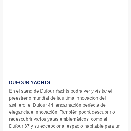
DUFOUR YACHTS
En el stand de Dufour Yachts podrá ver y visitar el
preestreno mundial de la última innovación del
astillero, el Dufour 44, encarnación perfecta de
elegancia e innovación. También podrá descubrir o
redescubrir varios yates emblemáticos, como el
Dufour 37 y su excepcional espacio habitable para un