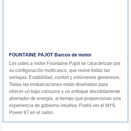
FOUNTAINE PAJOT Barcos de motor
Los yates a motor Fountaine Pajot se caracterizan por
su configuración multicasco, que reúne todas las
ventajas: Estabilidad, confort y volúmenes generosos.
Todas las embarcaciones están diseñadas para
ofrecer un bajo consumo y un enfoque decididamente
ahorrador de energía, al tiempo que proporcionan una
experiencia de gobierno intuitiva. Podrá ver el MY6,
Power 67 en el salón.