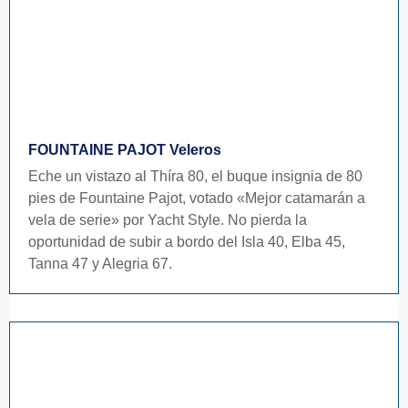
FOUNTAINE PAJOT Veleros
Eche un vistazo al Thíra 80, el buque insignia de 80
pies de Fountaine Pajot, votado «Mejor catamarán a
vela de serie» por Yacht Style. No pierda la
oportunidad de subir a bordo del Isla 40, Elba 45,
Tanna 47 y Alegria 67.