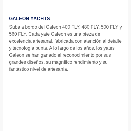
GALEON YACHTS
Suba a bordo del Galeon 400 FLY, 480 FLY, 500 FLY y
560 FLY. Cada yate Galeon es una pieza de
excelencia artesanal, fabricada con atención al detalle
y tecnología punta. A lo largo de los años, los yates
Galeon se han ganado el reconocimiento por sus
grandes diseños, su magnífico rendimiento y su
fantástico nivel de artesanía.