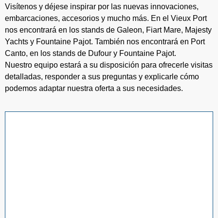
Visítenos y déjese inspirar por las nuevas innovaciones,
embarcaciones, accesorios y mucho más. En el Vieux Port
nos encontrará en los stands de Galeon, Fiart Mare, Majesty
Yachts y Fountaine Pajot. También nos encontrará en Port
Canto, en los stands de Dufour y Fountaine Pajot.
Nuestro equipo estará a su disposición para ofrecerle visitas
detalladas, responder a sus preguntas y explicarle cómo
podemos adaptar nuestra oferta a sus necesidades.